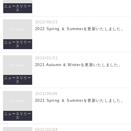
ニュースリリー
ス
2022/05/23
2022 Spring ＆ Summerを更新いたしました。
ニュースリリー
ス
2022/01/31
2021 Autumn & Winterを更新いたしました。
ニュースリリー
ス
2021/05/06
2021 Spring ＆ Summerを更新いたしました。
ニュースリリー
ス
2021/02/04