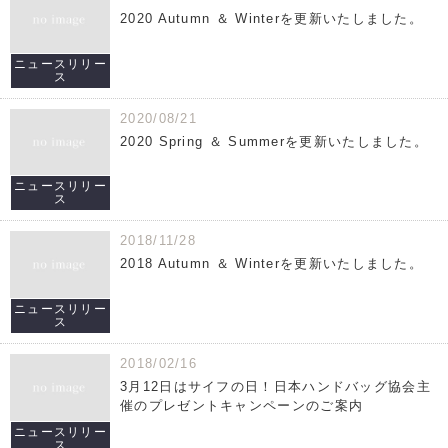
2020 Autumn ＆ Winterを更新いたしました。
ニュースリリー
ス
2020/08/21
2020 Spring ＆ Summerを更新いたしました。
ニュースリリー
ス
2018/11/28
2018 Autumn ＆ Winterを更新いたしました。
ニュースリリー
ス
2018/02/16
3月12日はサイフの日！日本ハンドバッグ協会主
催のプレゼントキャンペーンのご案内
ニュースリリー
ス