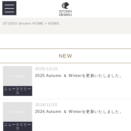
STUDIO desimo HOME
>
NEWS
NEW
2025/12/10
2025 Autumn ＆ Winterを更新いたしました。
ニュースリリー
ス
2024/11/20
2024 Autumn ＆ Winterを更新いたしました。
ニュースリリー
ス