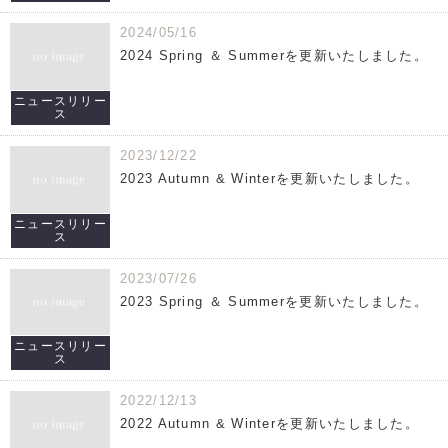
2024/05/16
2024 Spring ＆ Summerを更新いたしました。
ニュースリリー
ス
2023/12/22
2023 Autumn & Winterを更新いたしました。
ニュースリリー
ス
2023/07/26
2023 Spring ＆ Summerを更新いたしました。
ニュースリリー
ス
2022/12/13
2022 Autumn & Winterを更新いたしました。