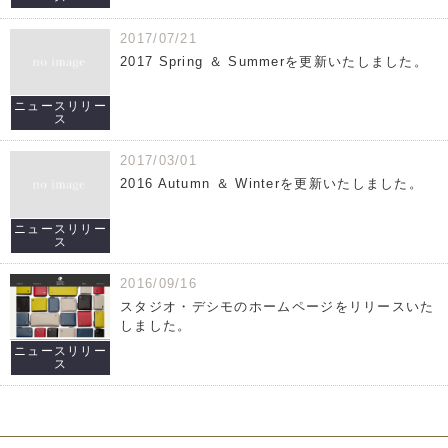
2017/07/21
2017 Spring ＆ Summerを更新いたしました。
ニュースリリー
ス
2017/03/01
2016 Autumn ＆ Winterを更新いたしました。
ニュースリリー
ス
2016/09/16
スタジオ・デシモのホームページをリリースいた
しました。
ニュースリリー
ス