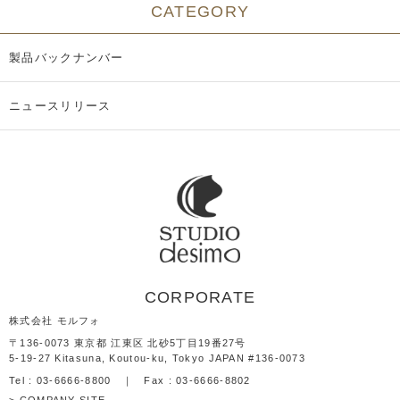
CATEGORY
製品バックナンバー
ニュースリリース
CORPORATE
株式会社 モルフォ
〒136-0073 東京都 江東区 北砂5丁目19番27号
5-19-27 Kitasuna, Koutou-ku, Tokyo JAPAN #136-0073
Tel : 03‐6666‐8800 ｜ Fax : 03-6666-8802
> COMPANY SITE